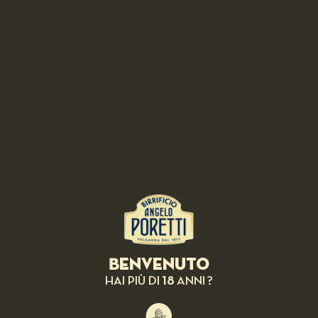
Benvenuto
18
HAI PIÙ DI
ANNI ?