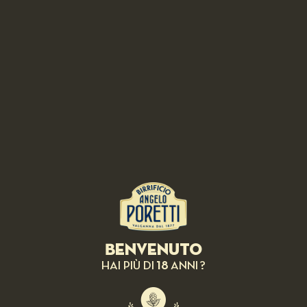
Benvenuto
18
HAI PIÙ DI
ANNI ?
INSIGHTS